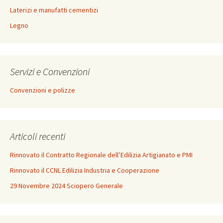
Laterizi e manufatti cementizi
Legno
Servizi e Convenzioni
Convenzioni e polizze
Articoli recenti
Rinnovato il Contratto Regionale dell’Edilizia Artigianato e PMI
Rinnovato il CCNL Edilizia Industria e Cooperazione
29 Novembre 2024 Sciopero Generale