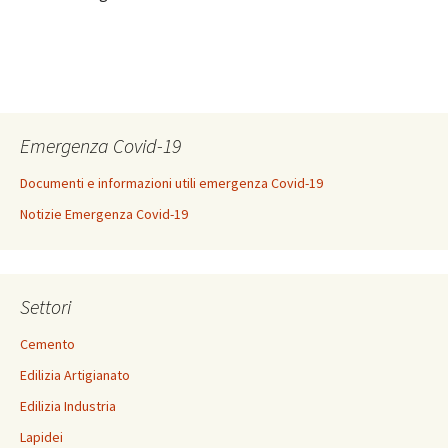
Emergenza Covid-19
Documenti e informazioni utili emergenza Covid-19
Notizie Emergenza Covid-19
Settori
Cemento
Edilizia Artigianato
Edilizia Industria
Lapidei