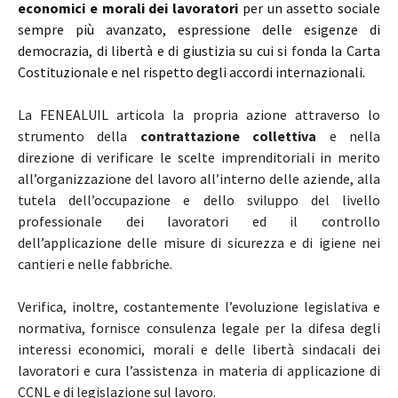
economici e morali dei lavoratori
per un assetto sociale
sempre più avanzato, espressione delle esigenze di
democrazia, di libertà e di giustizia su cui si fonda la Carta
Costituzionale e nel rispetto degli accordi internazionali.
La FENEALUIL articola la propria azione attraverso lo
strumento della
contrattazione collettiva
e nella
direzione di verificare le scelte imprenditoriali in merito
all’organizzazione del lavoro all’interno delle aziende, alla
tutela dell’occupazione e dello sviluppo del livello
professionale dei lavoratori ed il controllo
dell’applicazione delle misure di sicurezza e di igiene nei
cantieri e nelle fabbriche.
Verifica, inoltre, costantemente l’evoluzione legislativa e
normativa, fornisce consulenza legale per la difesa degli
interessi economici, morali e delle libertà sindacali dei
lavoratori e cura l’assistenza in materia di applicazione di
CCNL e di legislazione sul lavoro.